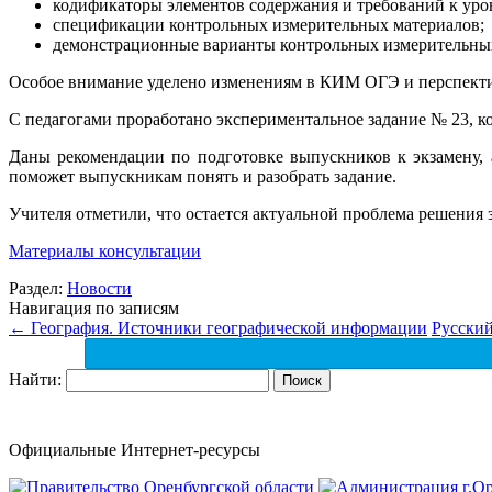
кодификаторы элементов содержания и требований к ур
спецификации контрольных измерительных материалов;
демонстрационные варианты контрольных измерительных
Особое внимание уделено изменениям в КИМ ОГЭ и перспекти
С педагогами проработано экспериментальное задание № 23, к
Даны рекомендации по подготовке выпускников к экзамену
поможет выпускникам понять и разобрать задание.
Учителя отметили, что остается актуальной проблема решения
Материалы консультации
Раздел:
Новости
Навигация по записям
←
География. Источники географической информации
Русский
Найти:
Официальные Интернет-ресурсы