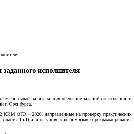
олнителя
 заданного исполнителя
 5» состоялась консультация «Решение заданий по созданию и
й г. Оренбурга.
 2 КИМ ОГЭ – 2020, направленные на проверку практических
 задания 15.1) или на универсальном языке программирования