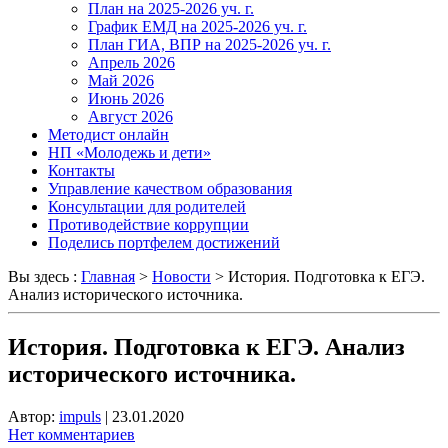
План на 2025-2026 уч. г.
График ЕМД на 2025-2026 уч. г.
План ГИА, ВПР на 2025-2026 уч. г.
Апрель 2026
Май 2026
Июнь 2026
Август 2026
Методист онлайн
НП «Молодежь и дети»
Контакты
Управление качеством образования
Консультации для родителей
Противодействие коррупции
Поделись портфелем достижений
Вы здесь :
Главная
>
Новости
>
История. Подготовка к ЕГЭ.
Анализ исторического источника.
История. Подготовка к ЕГЭ. Анализ
исторического источника.
Автор:
impuls
|
23.01.2020
Нет комментариев