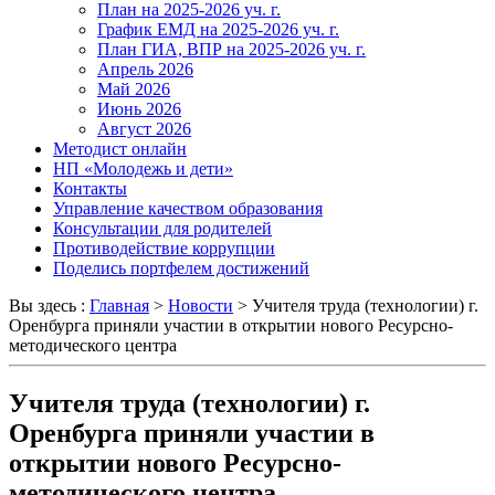
План на 2025-2026 уч. г.
График ЕМД на 2025-2026 уч. г.
План ГИА, ВПР на 2025-2026 уч. г.
Апрель 2026
Май 2026
Июнь 2026
Август 2026
Методист онлайн
НП «Молодежь и дети»
Контакты
Управление качеством образования
Консультации для родителей
Противодействие коррупции
Поделись портфелем достижений
Вы здесь :
Главная
>
Новости
>
Учителя труда (технологии) г.
Оренбурга приняли участии в открытии нового Ресурсно-
методического центра
Учителя труда (технологии) г.
Оренбурга приняли участии в
открытии нового Ресурсно-
методического центра