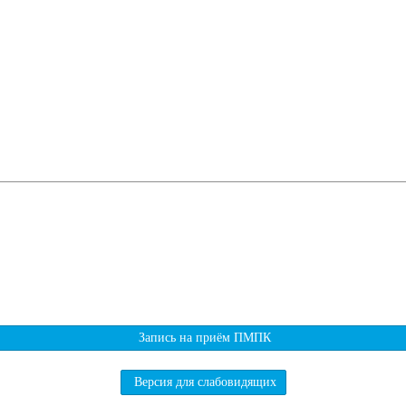
Запись на приём ПМПК
Версия для слабовидящих