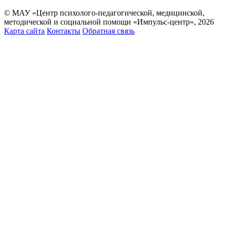
© МАУ «Центр психолого-педагогической, медицинской,
методической и социальной помощи «Импульс-центр», 2026
Карта сайта
Контакты
Обратная связь