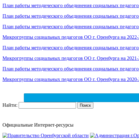
План работы методического объединения социальных педагого
План работы методического объединения социальных педагого
План работы методического объединения социальных педагого
Микрогруппы социальных педагогов ОО г. Оренбурга на 2022-
План работы методического объединения социальных педагого
Микрогруппы социальных педагогов ОО г. Оренбурга на 2021-
План работы методического объединения социальных педагогов
Микрогруппы социальных педагогов ОО г. Оренбурга на 2020-
Найти:
Официальные Интернет-ресурсы