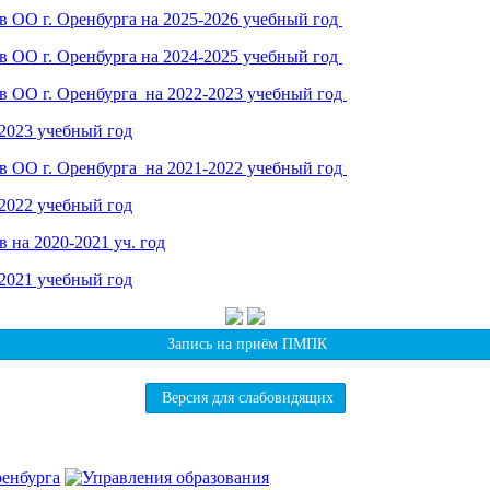
в ОО г. Оренбурга на 2025-2026 учебный год
в ОО г. Оренбурга на 2024-2025 учебный год
в ОО г. Оренбурга на 2022-2023 учебный год
2023 учебный год
в ОО г. Оренбурга на 2021-2022 учебный год
2022 учебный год
 на 2020-2021 уч. год
2021 учебный год
Запись на приём ПМПК
Версия для слабовидящих