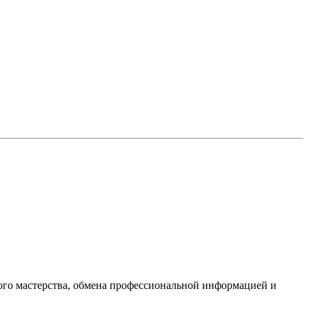
ого мастерства, обмена профессиональной информацией и