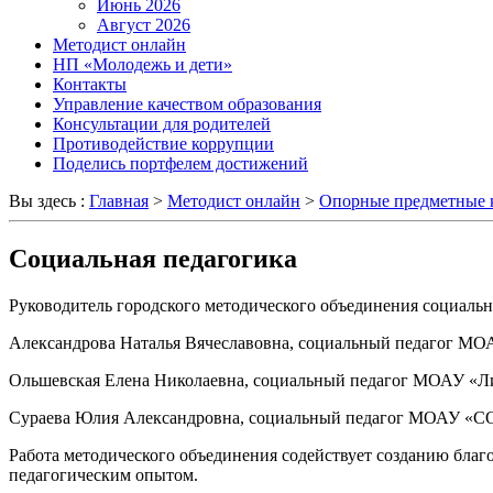
Июнь 2026
Август 2026
Методист онлайн
НП «Молодежь и дети»
Контакты
Управление качеством образования
Консультации для родителей
Противодействие коррупции
Поделись портфелем достижений
Вы здесь :
Главная
>
Методист онлайн
>
Опорные предметные 
Социальная педагогика
Руководитель городского методического объединения социальн
Александрова Наталья Вячеславовна, социальный педагог 
Ольшевская Елена Николаевна, социальный педагог МОАУ «
Сураева Юлия Александровна, социальный педагог МОАУ «
Работа методического объединения содействует созданию бла
педагогическим опытом.