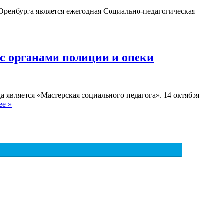
Оренбурга является ежегодная Социально-педагогическая
 с органами полиции и опеки
является «Мастерская социального педагога». 14 октября
ее »