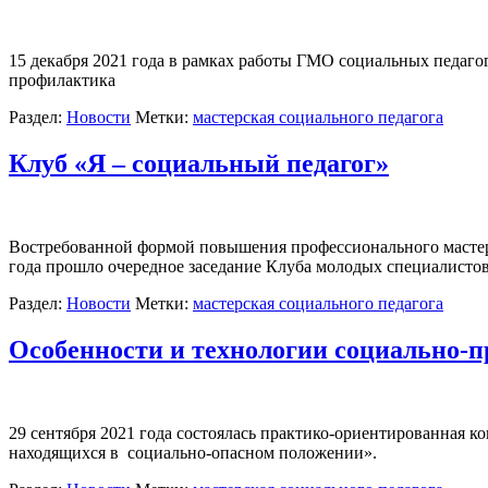
15 декабря 2021 года в рамках работы ГМО социальных педагог
профилактика
Раздел:
Новости
Метки:
мастерская социального педагога
Клуб «Я – социальный педагог»
Востребованной формой повышения профессионального мастерст
года прошло очередное заседание Клуба молодых специалисто
Раздел:
Новости
Метки:
мастерская социального педагога
Особенности и технологии социально-п
29 сентября 2021 года состоялась практико-ориентированная к
находящихся в социально-опасном положении».