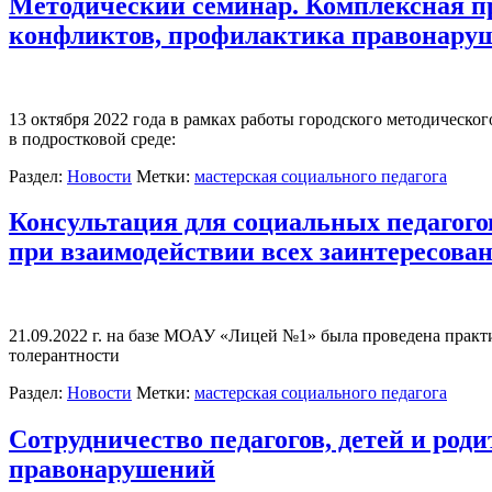
Методический семинар. Комплексная п
конфликтов, профилактика правонару
13 октября 2022 года в рамках работы городского методическ
в подростковой среде:
Раздел:
Новости
Метки:
мастерская социального педагога
Консультация для социальных педагого
при взаимодействии всех заинтересова
21.09.2022 г. на базе МОАУ «Лицей №1» была проведена практ
толерантности
Раздел:
Новости
Метки:
мастерская социального педагога
Сотрудничество педагогов, детей и род
правонарушений