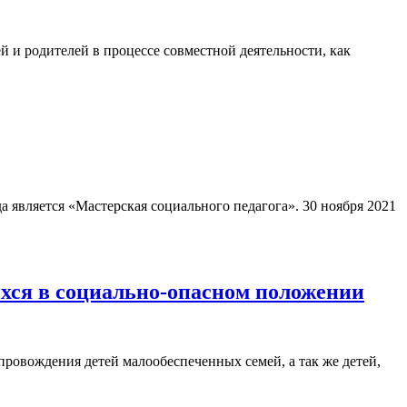
 и родителей в процессе совместной деятельности, как
является «Мастерская социального педагога». 30 ноября 2021
ихся в социально-опасном положении
провождения детей малообеспеченных семей, а так же детей,