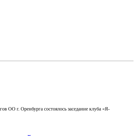
ов ОО г. Оренбурга состоялось заседание клуба «Я-