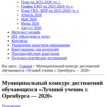
План на 2025-2026 уч. г.
График ЕМД на 2025-2026 уч. г.
План ГИА, ВПР на 2025-2026 уч. г.
Апрель 2026
Май 2026
Июнь 2026
Август 2026
Методист онлайн
НП «Молодежь и дети»
Контакты
Управление качеством образования
Консультации для родителей
Противодействие коррупции
Поделись портфелем достижений
Вы здесь :
Главная
>
Муниципальный конкурс достижений
обучающихся «Лучший ученик г. Оренбурга — 2020»
Муниципальный конкурс достижений
обучающихся «Лучший ученик г.
Оренбурга — 2020»
Положение