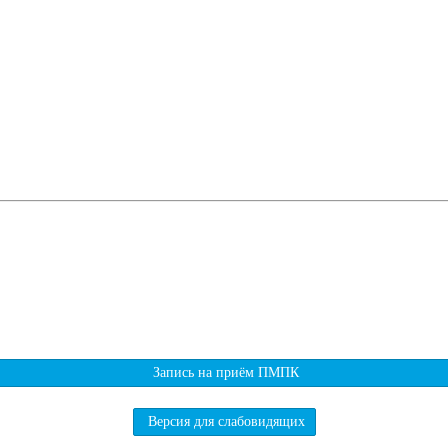
Запись на приём ПМПК
Версия для слабовидящих