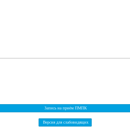
Запись на приём ПМПК
Версия для слабовидящих