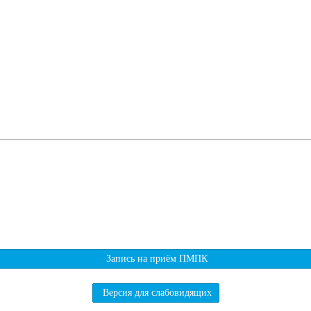
Запись на приём ПМПК
Версия для слабовидящих