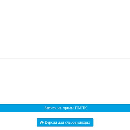
Запись на приём ПМПК
Версия для слабовидящих