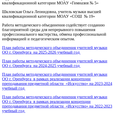
квалификационной категории МОАУ «Гимназия № 5»
Шкловская Ольга Леонидовна, учитель музыки высшей
квалификационной категории МОАУ «СОШ № 19»
Работа методического объединения содействует созданию
благоприятной среды для непрерывного повышения
профессионального мастерства, обмена профессиональной
информацией и педагогическим опытом.
План работы методического объединения учителей музыки
ОО г. Оренбурга на 2025-2026 учебный год
План работы методического объединения учителей музыки
ОО г. Оренбурга на 2024-2025 учебный год
План работы методического объединения учителей музыки
ОО г. Оренбурга в рамках реализации концепции
преподавания предметной области «Искусство» на 2023-2024
учебный год
План работы методического объединения учителей музыки
ОО г. Оренбурга в рамках реализации концепции
преподавания предметной области «Искусство» на 2022-2023
учебный год