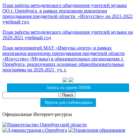
План работы методического объединения учителей музыки
ОО г. Оренбурга в рамках реализации концепции
преподавания предметной области «Искусство» на 2021-2022
учебный год
План работы методического объединения учителей музыки на
2020-2021 учебный год
План мероприятий МАУ «Импульс-центр» в рамках
реализации концепции преподавания предметной области
«Искусство» (Музыка) в образовательных организациях г.
Оренбурга, реализующих основные общеобразовательные
программы на 2020-2021 уч. г.
Запись на приём ПМПК
Найти:
Версия для слабовидящих
Официальные Интернет-ресурсы