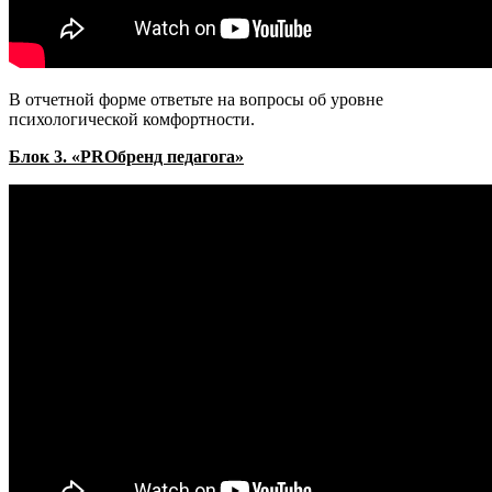
В отчетной форме ответьте на вопросы об уровне
психологической комфортности.
Блок 3. «PROбренд педагога»