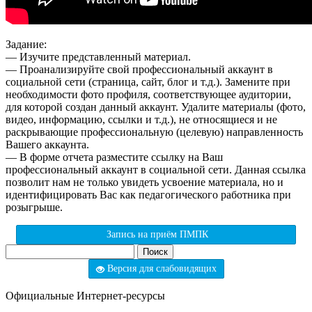
Задание:
— Изучите представленный материал.
— Проанализируйте свой профессиональный аккаунт в
социальной сети (страница, сайт, блог и т.д.). Замените при
необходимости фото профиля, соответствующее аудитории,
для которой создан данный аккаунт. Удалите материалы (фото,
видео, информацию, ссылки и т.д.), не относящиеся и не
раскрывающие профессиональную (целевую) направленность
Вашего аккаунта.
— В форме отчета разместите ссылку на Ваш
профессиональный аккаунт в социальной сети. Данная ссылка
позволит нам не только увидеть усвоение материала, но и
идентифицировать Вас как педагогического работника при
розыгрыше.
Запись на приём ПМПК
Найти:
Версия для слабовидящих
Официальные Интернет-ресурсы