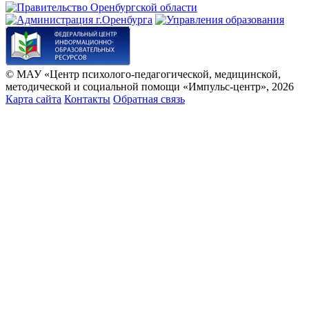
© МАУ «Центр психолого-педагогической, медицинской,
методической и социальной помощи «Импульс-центр», 2026
Карта сайта
Контакты
Обратная связь