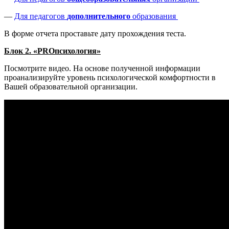
—
Для педагогов
дополнительного
образования
В форме отчета проставьте дату прохождения теста.
Блок 2. «PROпсихология»
Посмотрите видео. На основе полученной информации
проанализируйте уровень психологической комфортности в
Вашей образовательной организации.