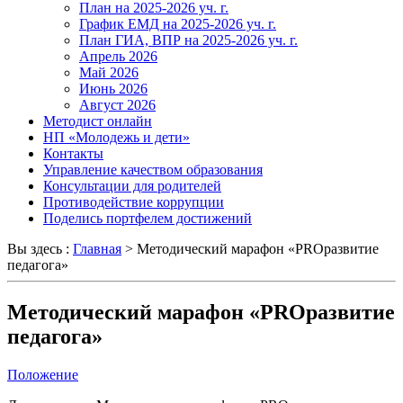
План на 2025-2026 уч. г.
График ЕМД на 2025-2026 уч. г.
План ГИА, ВПР на 2025-2026 уч. г.
Апрель 2026
Май 2026
Июнь 2026
Август 2026
Методист онлайн
НП «Молодежь и дети»
Контакты
Управление качеством образования
Консультации для родителей
Противодействие коррупции
Поделись портфелем достижений
Вы здесь :
Главная
>
Методический марафон «PROразвитие
педагога»
Методический марафон «PROразвитие
педагога»
Положение