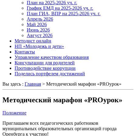
План на 2025-2026 уч. г.
График ЕМД на 2025-2026 уч. г.
План ГИА, ВПР на 2025-2026 уч. г.
Апрель 2026
Май 2026
Июнь 2026
Август 2026
Методист онлайн
НП «Молодежь и дети»
Контакты
Управление качеством образования
Консультации для родителей
Противодействие коррупции
Поделись портфелем достижений
Вы здесь :
Главная
>
Методический марафон «PROурок»
Методический марафон «PROурок»
Положение
Приглашаем всех педагогических работников
муниципальных образовательных организаций города
Оренбурга к участию!