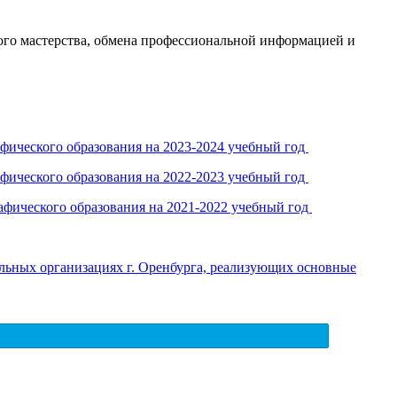
ого мастерства, обмена профессиональной информацией и
афического образования на 2023-2024 учебный год
афического образования на 2022-2023 учебный год
афического образования на 2021-2022 учебный год
льных организациях г. Оренбурга, реализующих основные