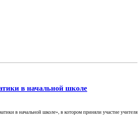
матики в начальной школе
матики в начальной школе», в котором приняли участие учителя