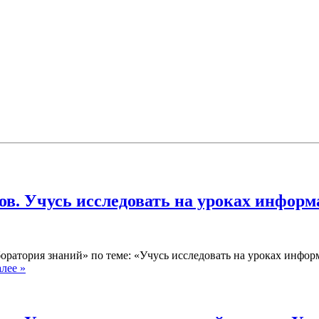
ов. Учусь исследовать на уроках инфор
оратория знаний» по теме: «Учусь исследовать на уроках инфор
алее »