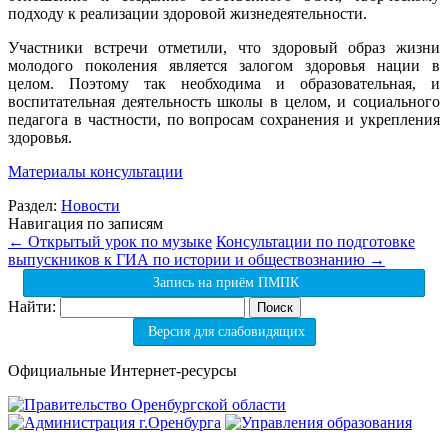
подходу к реализации здоровой жизнедеятельности.
Участники встречи отметили, что здоровый образ жизни
молодого поколения является залогом здоровья нации в
целом. Поэтому так необходима и образовательная, и
воспитательная деятельность школы в целом, и социального
педагога в частности, по вопросам сохранения и укрепления
здоровья.
Материалы консультации
Раздел:
Новости
Навигация по записям
←
Открытый урок по музыке
Консультации по подготовке
выпускников к ГИА по истории и обществознанию
→
Запись на приём ПМПК
Найти:
Версия для слабовидящих
Официальные Интернет-ресурсы