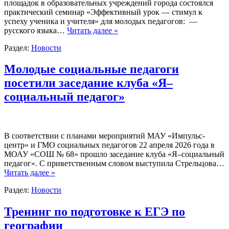
площадок в образовательных учреждений города состоялся
практический семинар «Эффективный урок — стимул к
успеху ученика и учителя» для молодых педагогов: —
русского языка…
Читать далее »
Раздел:
Новости
Молодые социальные педагоги
посетили заседание клуба «Я–
социальный педагог»
В соответствии с планами мероприятий МАУ «Импульс-
центр» и ГМО социальных педагогов 22 апреля 2026 года в
МОАУ «СОШ № 68» прошло заседание клуба «Я–социальный
педагог». С приветственным словом выступила Стрельцова…
Читать далее »
Раздел:
Новости
Тренинг по подготовке к ЕГЭ по
географии