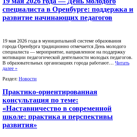
19 мая 2026 года — День молодого
специалиста в Оренбурге: поддержка и
развитие начинающих педагогов
19 мая 2026 года в муниципальной системе образования
города Оренбурга традиционно отмечается День молодого
специалиста — мероприятие, направленное на поддержку
мотивации педагогической деятельности молодых педагогов.
В образовательных организациях города работают…
Читать
далее »
Раздел:
Новости
Практико-ориентированная
консультация по теме:
«Наставничество в современной
школе: практика и перспективы
развития»