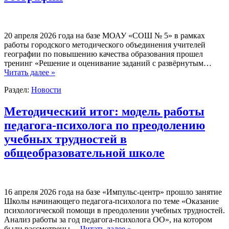
20 апреля 2026 года на базе МОАУ «СОШ № 5» в рамках
работы городского методического объединения учителей
географии по повышению качества образования прошел
тренинг «Решение и оценивание заданий с развёрнутым…
Читать далее »
Раздел:
Новости
Методический итог: модель работы
педагога-психолога по преодолению
учебных трудностей в
общеобразовательной школе
16 апреля 2026 года на базе «Импульс-центр» прошло занятие
Школы начинающего педагога-психолога по теме «Оказание
психологической помощи в преодолении учебных трудностей.
Анализ работы за год педагога-психолога ОО», на котором
были рассмотрены…
Читать далее »