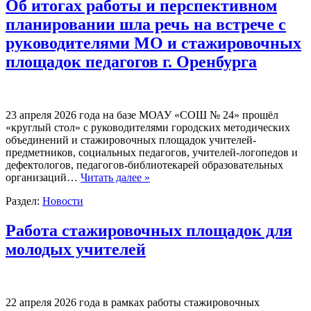
Об итогах работы и перспективном
планировании шла речь на встрече с
руководителями МО и стажировочных
площадок педагогов г. Оренбурга
23 апреля 2026 года на базе МОАУ «СОШ № 24» прошёл
«круглый стол» с руководителями городских методических
объединений и стажировочных площадок учителей-
предметников, социальных педагогов, учителей-логопедов и
дефектологов, педагогов-библиотекарей образовательных
организаций…
Читать далее »
Раздел:
Новости
Работа стажировочных площадок для
молодых учителей
22 апреля 2026 года в рамках работы стажировочных