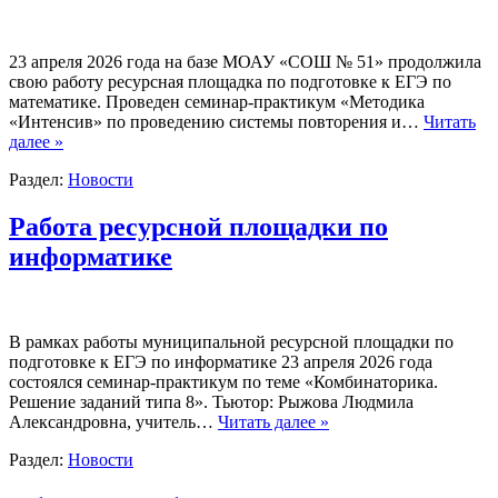
23 апреля 2026 года на базе МОАУ «СОШ № 51» продолжила
свою работу ресурсная площадка по подготовке к ЕГЭ по
математике. Проведен семинар-практикум «Методика
«Интенсив» по проведению системы повторения и…
Читать
далее »
Раздел:
Новости
Работа ресурсной площадки по
информатике
В рамках работы муниципальной ресурсной площадки по
подготовке к ЕГЭ по информатике 23 апреля 2026 года
состоялся семинар-практикум по теме «Комбинаторика.
Решение заданий типа 8». Тьютор: Рыжова Людмила
Александровна, учитель…
Читать далее »
Раздел:
Новости