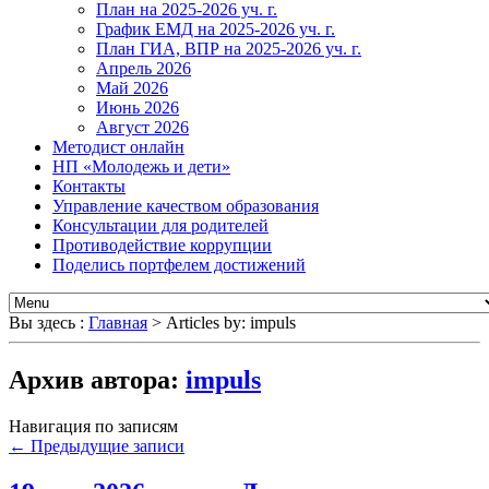
План на 2025-2026 уч. г.
График ЕМД на 2025-2026 уч. г.
План ГИА, ВПР на 2025-2026 уч. г.
Апрель 2026
Май 2026
Июнь 2026
Август 2026
Методист онлайн
НП «Молодежь и дети»
Контакты
Управление качеством образования
Консультации для родителей
Противодействие коррупции
Поделись портфелем достижений
Вы здесь :
Главная
>
Articles by: impuls
Архив автора:
impuls
Навигация по записям
←
Предыдущие записи