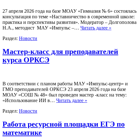
27 апреля 2026 года на базе МОАУ «Гимназия № 6» состоялась
консультация по теме «Наставничество в современной школе:
практика и перспективы развития». Модератор – Долгополова
Н.А., методист МАУ «Импульс –…
Читать далее »
Раздел:
Новости
Мастер-класс для преподавателей
курса ОРКСЭ
В соответствии с планом работы МАУ «Импульс-центр» и
ГМО преподавателей ОРКСЭ 23 апреля 2026 года на базе
МОАУ «СОШ № 48» был проведен мастер -класс на тему:
«Использование ИИ в…
Читать далее »
Раздел:
Новости
Работа ресурсной площадки ЕГЭ по
математике