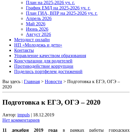
План на 2025-2026 уч. г.
График ЕМД на 2025-2026 уч. г.
План ГИА, ВПР на 2025-2026 уч. г.
Апрель 2026
Май 2026
Июнь 2026
Август 2026
Методист онлайн
НП «Молодежь и дети»
Контакты
Управление качеством образования
Консультации для родителей
Противодействие коррупции
Поделись портфелем достижений
Вы здесь :
Главная
>
Новости
>
Подготовка к ЕГЭ, ОГЭ –
2020
Подготовка к ЕГЭ, ОГЭ – 2020
Автор:
impuls
|
18.12.2019
Нет комментариев
11 декабря 2019 года
в рамках работы городских