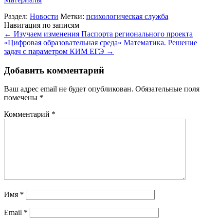
Раздел:
Новости
Метки:
психологическая служба
Навигация по записям
←
Изучаем изменения Паспорта регионального проекта
«Цифровая образовательная среда»
Математика. Решение
задач с параметром КИМ ЕГЭ
→
Добавить комментарий
Ваш адрес email не будет опубликован.
Обязательные поля
помечены
*
Комментарий
*
Имя
*
Email
*