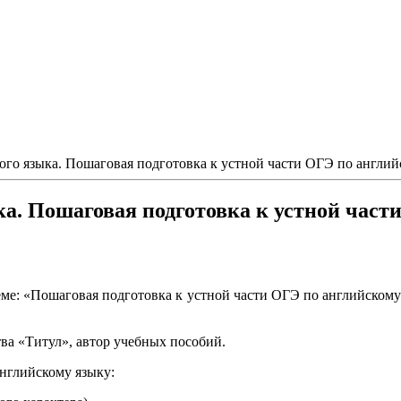
ого языка. Пошаговая подготовка к устной части ОГЭ по англий
ка. Пошаговая подготовка к устной част
теме: «Пошаговая подготовка к устной части ОГЭ по английскому
ва «Титул», автор учебных пособий.
нглийскому языку: