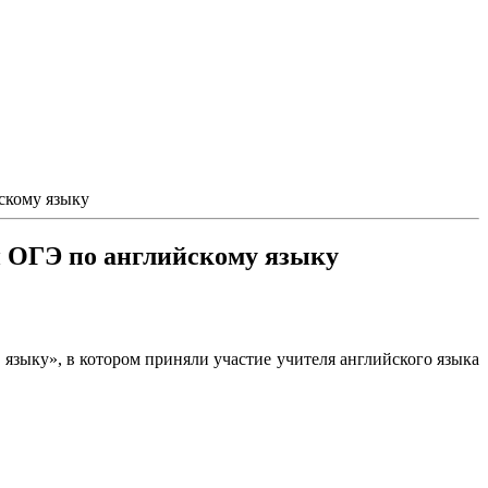
скому языку
и ОГЭ по английскому языку
 языку», в котором приняли участие учителя английского языка