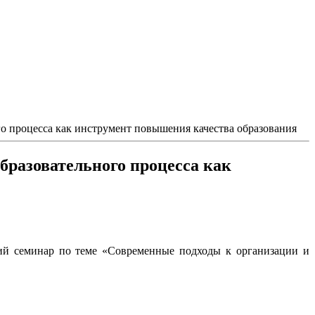
 процесса как инструмент повышения качества образования
бразовательного процесса как
ий семинар по теме «Современные подходы к организации и