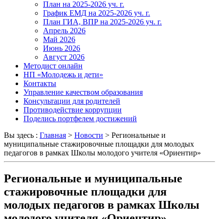
План на 2025-2026 уч. г.
График ЕМД на 2025-2026 уч. г.
План ГИА, ВПР на 2025-2026 уч. г.
Апрель 2026
Май 2026
Июнь 2026
Август 2026
Методист онлайн
НП «Молодежь и дети»
Контакты
Управление качеством образования
Консультации для родителей
Противодействие коррупции
Поделись портфелем достижений
Вы здесь :
Главная
>
Новости
>
Региональные и
муниципальные стажировочные площадки для молодых
педагогов в рамках Школы молодого учителя «Ориентир»
Региональные и муниципальные
стажировочные площадки для
молодых педагогов в рамках Школы
молодого учителя «Ориентир»