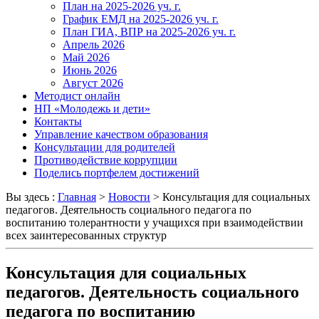
План на 2025-2026 уч. г.
График ЕМД на 2025-2026 уч. г.
План ГИА, ВПР на 2025-2026 уч. г.
Апрель 2026
Май 2026
Июнь 2026
Август 2026
Методист онлайн
НП «Молодежь и дети»
Контакты
Управление качеством образования
Консультации для родителей
Противодействие коррупции
Поделись портфелем достижений
Вы здесь :
Главная
>
Новости
>
Консультация для социальных
педагогов. Деятельность социального педагога по
воспитанию толерантности у учащихся при взаимодействии
всех заинтересованных структур
Консультация для социальных
педагогов. Деятельность социального
педагога по воспитанию