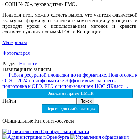
«СОШ № 76», руководитель ГМО.
Подводя итог, можно сделать вывод, что учителя физической
культуры формируют ключевые компетенции у учащихся и
проводят уроки с использованием методов и средств,
соответствующих новым ФГОС и Концепции.
Материалы
Фотогалерея
Раздел:
Новости
Навигация по записям
←
Работа ресурсной площадки по информатике. Подготовка к
ОГЭ – 2024 по информатике
Эффективная экспресс-
подготовка к ОГЭ, ЕГЭ с использованием ЦОС ЯКласс
→
Запись на приём ПМПК
Найти:
Версия для слабовидящих
Официальные Интернет-ресурсы