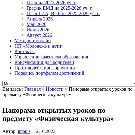
План на 2025-2026 уч. г.
График ЕМД на 2025-2026 уч. г.
План ГИА, ВПР на 2025-2026 уч. г.
Апрель 2026
Май 2026
Июнь 2026
Август 2026
Методист онлайн
НП «Молодежь и дети»
Контакты
Управление качеством образования
Консультации для родителей
Противодействие коррупции
Поделись портфелем достижений
Вы здесь :
Главная
>
Новости
>
Панорама открытых уроков по
предмету «Физическая культура»
Панорама открытых уроков по
предмету «Физическая культура»
Автор:
impuls
|
12.10.2023