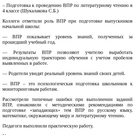
– Подготовка к проведению ВПР по литературному чтению в
4 классе (Шукалакова С.Б.)
Коллеги отметили роль ВПР при подготовке выпускников
начальной школы:
— ВПР показывает уровень знаний, полученных за
прошедший учебный год.
— Результаты ВПР позволяют учителю выработать
индивидуальную траекторию обучения с учетом пробелов
выявленных в работе.
— Родители увидят реальный уровень знаний своих детей.
— ВПР – это психологическая подготовка школьников к
мониторинговым работам.
Рассмотрели типичные ошибки при выполнении заданий
ВПР, ознакомили с методическими рекомендациями по
подготовке «западающих» тем ВПР по русскому языку,
математике, окружающему миру и литературному чтению.
Педагоги выполнили практическую работу.