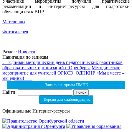
Участники мероприятия получили практические
рекомендации и интернет-ресурсы для подготовки
обучающихся к ВПР.
Материалы
Фотогалерея
Раздел:
Новости
Навигация по записям
←
Единый методический день педагогических работников
образовательных организаций г. Оренбурга
Методическое
мероприятие для учителей ОРКСЭ, ОДНКНР «Мы вместе –
мы едины!»
→
Запись на приём ПМПК
Найти:
Версия для слабовидящих
Официальные Интернет-ресурсы