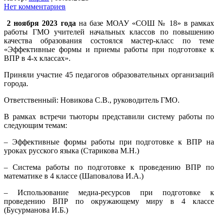
Нет комментариев
2 ноября 2023 года
на базе МОАУ «СОШ № 18» в рамках
работы ГМО учителей начальных классов по повышению
качества образования состоялся мастер-класс по теме
«Эффективные формы и приемы работы при подготовке к
ВПР в 4-х классах».
Приняли участие 45 педагогов
образовательных организаций
города.
Ответственный: Новикова С.В., руководитель ГМО.
В рамках встречи тьюторы представили систему работы по
следующим темам:
– Эффективные формы работы при подготовке к ВПР на
уроках русского языка (Старикова М.Н.)
– Система работы по подготовке к проведению ВПР по
математике в 4 классе (Шаповалова И.А.)
– Использование медиа-ресурсов при подготовке к
проведению ВПР по окружающему миру в 4 классе
(Бусурманова И.Б.)