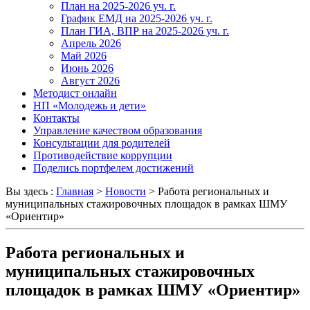
План на 2025-2026 уч. г.
График ЕМД на 2025-2026 уч. г.
План ГИА, ВПР на 2025-2026 уч. г.
Апрель 2026
Май 2026
Июнь 2026
Август 2026
Методист онлайн
НП «Молодежь и дети»
Контакты
Управление качеством образования
Консультации для родителей
Противодействие коррупции
Поделись портфелем достижений
Вы здесь :
Главная
>
Новости
>
Работа региональных и
муниципальных стажировочных площадок в рамках ШМУ
«Ориентир»
Работа региональных и
муниципальных стажировочных
площадок в рамках ШМУ «Ориентир»