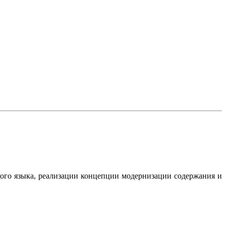
ого языка, реализации концепции модернизации содержания и