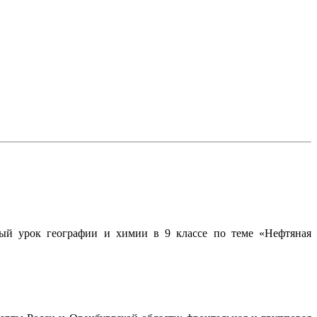
й урок географии и химии в 9 классе по теме «Нефтяная