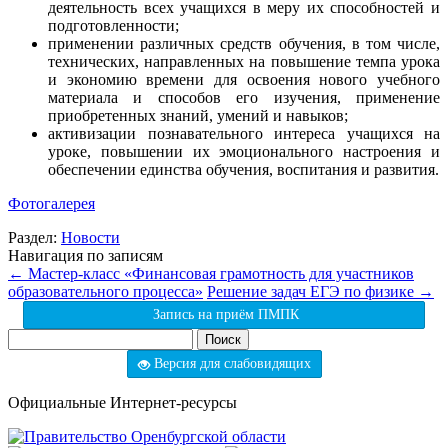
деятельность всех учащихся в меру их способностей и
подготовленности;
применении различных средств обучения, в том числе,
технических, направленных на повышение темпа урока
и экономию времени для освоения нового учебного
материала и способов его изучения, применение
приобретенных знаний, умений и навыков;
активизации познавательного интереса учащихся на
уроке, повышении их эмоционального настроения и
обеспечении единства обучения, воспитания и развития.
Фотогалерея
Раздел:
Новости
Навигация по записям
←
Мастер-класс «Финансовая грамотность для участников
образовательного процесса»
Решение задач ЕГЭ по физике
→
Запись на приём ПМПК
Найти:
Версия для слабовидящих
Официальные Интернет-ресурсы