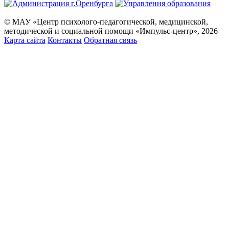
© МАУ «Центр психолого-педагогической, медицинской,
методической и социальной помощи «Импульс-центр», 2026
Карта сайта
Контакты
Обратная связь