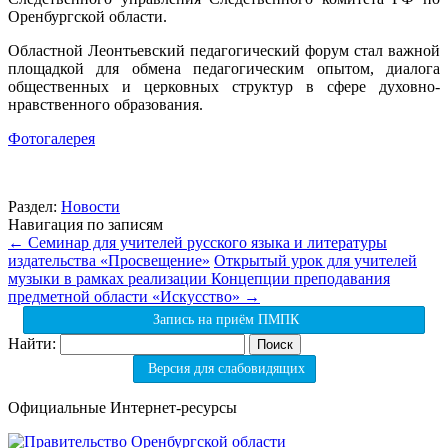
Оренбургской области.
Областной Леонтьевский педагогический форум стал важной
площадкой для обмена педагогическим опытом, диалога
общественных и церковных структур в сфере духовно-
нравственного образования.
Фотогалерея
Раздел:
Новости
Навигация по записям
←
Семинар для учителей русского языка и литературы
издательства «Просвещение»
Открытый урок для учителей
музыки в рамках реализации Концепции преподавания
предметной области «Искусство»
→
Запись на приём ПМПК
Найти:
Версия для слабовидящих
Официальные Интернет-ресурсы