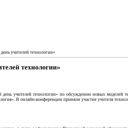
день учителей технологии»
ителей технологии»
 день учителей технологии» по обсуждению новых моделей те
логия». В онлайн-конференции приняли участие учителя технол