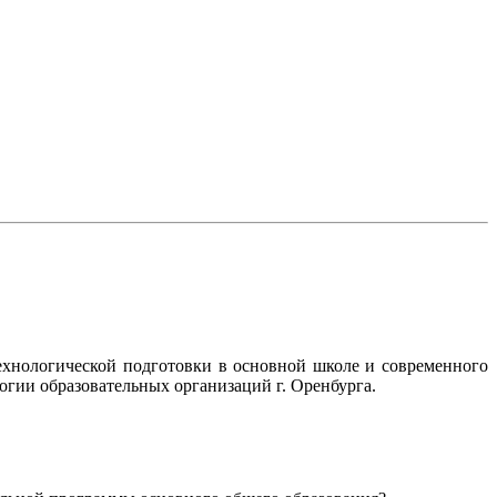
хнологической подготовки в основной школе и современного
огии образовательных организаций г. Оренбурга.