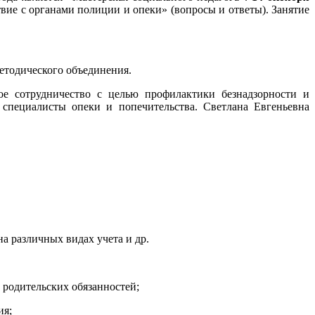
вие с органами полиции и опеки»
(вопросы и ответы). Занятие
етодического объединения.
е сотрудничество с целью профилактики безнадзорности и
специалисты опеки и попечительства. Светлана Евгеньевна
 различных видах учета и др.
родительских обязанностей;
ия;