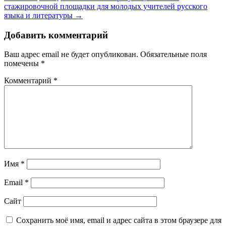
стажировочной площадки для молодых учителей русского
языка и литературы
→
Добавить комментарий
Ваш адрес email не будет опубликован.
Обязательные поля
помечены
*
Комментарий
*
Имя
*
Email
*
Сайт
Сохранить моё имя, email и адрес сайта в этом браузере для