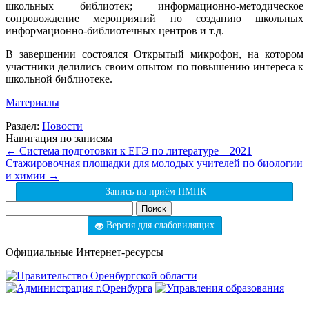
школьных библиотек; информационно-методическое
сопровождение мероприятий по созданию школьных
информационно-библиотечных центров и т.д.
В завершении состоялся Открытый микрофон, на котором
участники делились своим опытом по повышению интереса к
школьной библиотеке.
Материалы
Раздел:
Новости
Навигация по записям
←
Система подготовки к ЕГЭ по литературе – 2021
Стажировочная площадки для молодых учителей по биологии
и химии
→
Запись на приём ПМПК
Найти:
Версия для слабовидящих
Официальные Интернет-ресурсы