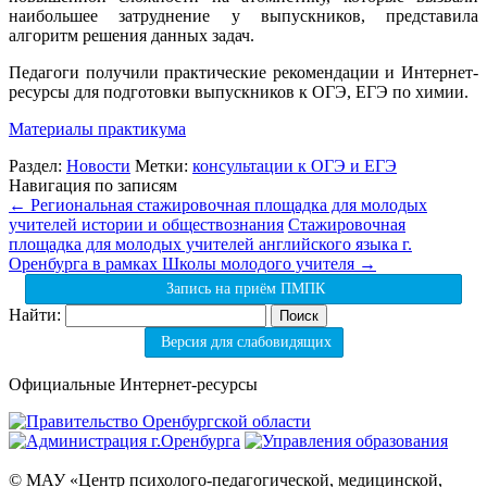
наибольшее затруднение у выпускников, представила
алгоритм решения данных задач.
Педагоги получили практические рекомендации и Интернет-
ресурсы для подготовки выпускников к ОГЭ, ЕГЭ по химии.
Материалы практикума
Раздел:
Новости
Метки:
консультации к ОГЭ и ЕГЭ
Навигация по записям
←
Региональная стажировочная площадка для молодых
учителей истории и обществознания
Стажировочная
площадка для молодых учителей английского языка г.
Оренбурга в рамках Школы молодого учителя
→
Запись на приём ПМПК
Найти:
Версия для слабовидящих
Официальные Интернет-ресурсы
© МАУ «Центр психолого-педагогической, медицинской,