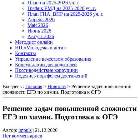
План на 2025-2026 уч. г.
График ЕМД на 2025-2026 уч. г.
План ГИА, ВПР на 2025-2026 уч. г.
Апрель 2026
Май 2026
Июнь 2026
Август 2026
Методист онлайн
НП «Молодежь и дети»
Контакты
Управление качеством образования
Консультации для родителей
Противодействие коррупции
Поделись портфелем достижений
Вы здесь :
Главная
>
Новости
>
Решение задач повышенной
сложности ЕГЭ по химии. Подготовка к ОГЭ
Решение задач повышенной сложности
ЕГЭ по химии. Подготовка к ОГЭ
Автор:
impuls
|
21.12.2020
Нет комментариев