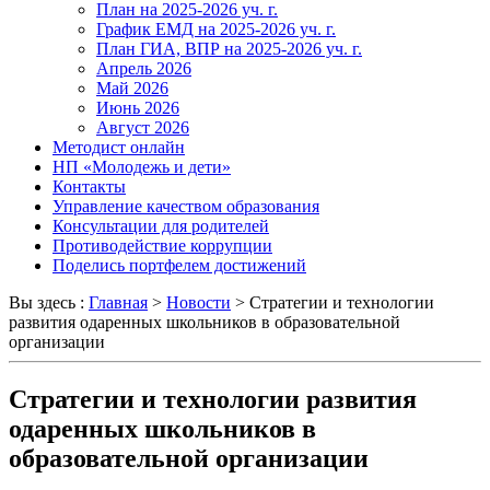
План на 2025-2026 уч. г.
График ЕМД на 2025-2026 уч. г.
План ГИА, ВПР на 2025-2026 уч. г.
Апрель 2026
Май 2026
Июнь 2026
Август 2026
Методист онлайн
НП «Молодежь и дети»
Контакты
Управление качеством образования
Консультации для родителей
Противодействие коррупции
Поделись портфелем достижений
Вы здесь :
Главная
>
Новости
>
Стратегии и технологии
развития одаренных школьников в образовательной
организации
Стратегии и технологии развития
одаренных школьников в
образовательной организации