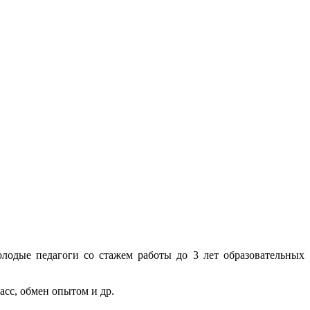
одые педагоги со стажем работы до 3 лет образовательных
асс, обмен опытом и др.