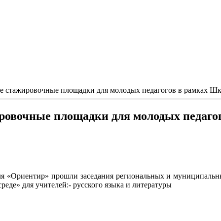
 стажировочные площадки для молодых педагогов в рамках Шк
овочные площадки для молодых педагог
я «Ориентир» прошли заседания региональных и муниципальны
еде» для учителей:- русского языка и литературы