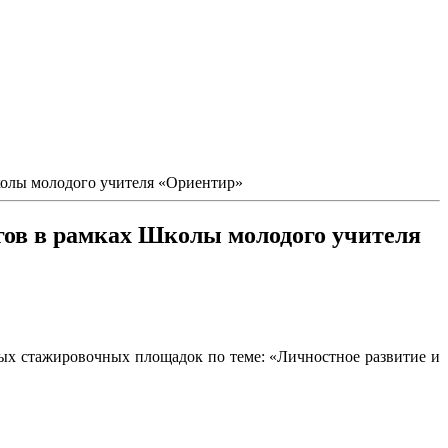
олы молодого учителя «Ориентир»
ов в рамках Школы молодого учителя
х стажировочных площадок по теме: «Личностное развитие и