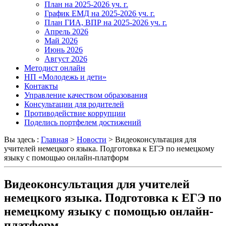
План на 2025-2026 уч. г.
График ЕМД на 2025-2026 уч. г.
План ГИА, ВПР на 2025-2026 уч. г.
Апрель 2026
Май 2026
Июнь 2026
Август 2026
Методист онлайн
НП «Молодежь и дети»
Контакты
Управление качеством образования
Консультации для родителей
Противодействие коррупции
Поделись портфелем достижений
Вы здесь :
Главная
>
Новости
>
Видеоконсультация для
учителей немецкого языка. Подготовка к ЕГЭ по немецкому
языку с помощью онлайн-платформ
Видеоконсультация для учителей
немецкого языка. Подготовка к ЕГЭ по
немецкому языку с помощью онлайн-
платформ