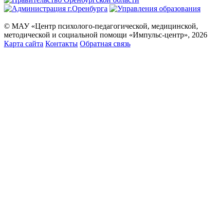
© МАУ «Центр психолого-педагогической, медицинской,
методической и социальной помощи «Импульс-центр», 2026
Карта сайта
Контакты
Обратная связь