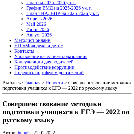
План на 2025-2026 уч. г.
График ЕМД на 2025-2026 уч. г.
План ГИА, ВПР на 2025-2026 уч. г.
Апрель 2026
Май 2026
Июнь 2026
Август 2026
Методист онлайн
НП «Молодежь и дети»
Контакты
Управление качеством образования
Консультации для родителей
Противодействие коррупции
Поделись портфелем достижений
Вы здесь :
Главная
>
Новости
>
Совершенствование методики
подготовки учащихся к ЕГЭ — 2022 по русскому языку
Совершенствование методики
подготовки учащихся к ЕГЭ — 2022 по
русскому языку
Автор:
impuls
|
21.01.2022