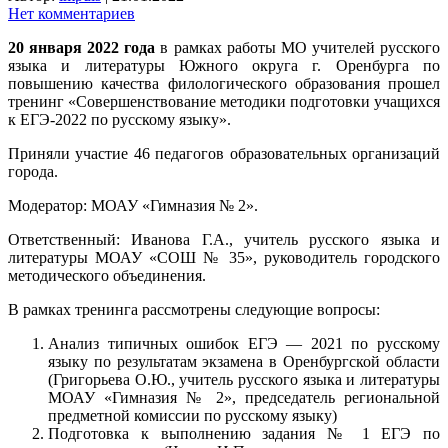
Нет комментариев
20 января 2022 года
в рамках работы МО учителей русского
языка и литературы Южного округа г. Оренбурга по
повышению качества филологического образования прошел
тренинг «Совершенствование методики подготовки учащихся
к ЕГЭ-2022 по русскому языку».
Приняли участие 46 педагогов образовательных организаций
города.
Модератор: МОАУ «Гимназия № 2».
Ответственный: Иванова Г.А., учитель русского языка и
литературы МОАУ «СОШ № 35», руководитель городского
методического объединения.
В рамках тренинга рассмотрены следующие вопросы:
Анализ типичных ошибок ЕГЭ — 2021 по русскому
языку по результатам экзамена в Оренбургской области
(Григорьева О.Ю., учитель русского языка и литературы
МОАУ «Гимназия № 2», председатель региональной
предметной комиссии по русскому языку)
Подготовка к выполнению задания № 1 ЕГЭ по