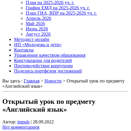
План на 2025-2026 уч. г.
График ЕМД на 2025-2026 уч. г.
План ГИА, ВПР на 2025-2026 уч. г.
Апрель 2026
Май 2026
Июнь 2026
Август 2026
Методист онлайн
НП «Молодежь и дети»
Контакты
Управление качеством образования
Консультации для родителей
Противодействие коррупции
Поделись портфелем достижений
Вы здесь :
Главная
>
Новости
>
Открытый урок по предмету
«Английский язык»
Открытый урок по предмету
«Английский язык»
Автор:
impuls
|
28.09.2022
Нет комментариев