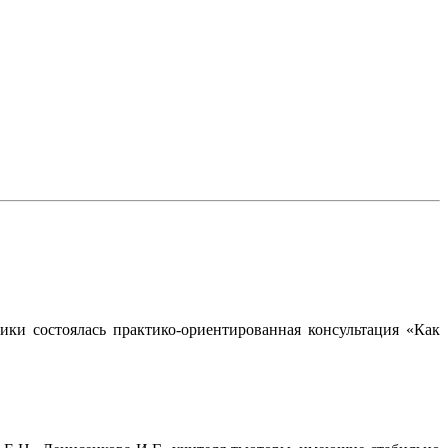
ки состоялась практико-ориентированная консультация «Как