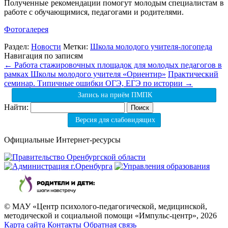
Полученные рекомендации помогут молодым специалистам в
работе с обучающимися, педагогами и родителями.
Фотогалерея
Раздел:
Новости
Метки:
Школа молодого учителя-логопеда
Навигация по записям
←
Работа стажировочных площадок для молодых педагогов в
рамках Школы молодого учителя «Ориентир»
Практический
семинар. Типичные ошибки ОГЭ, ЕГЭ по истории
→
Запись на приём ПМПК
Найти:
Версия для слабовидящих
Официальные Интернет-ресурсы
© МАУ «Центр психолого-педагогической, медицинской,
методической и социальной помощи «Импульс-центр», 2026
Карта сайта
Контакты
Обратная связь