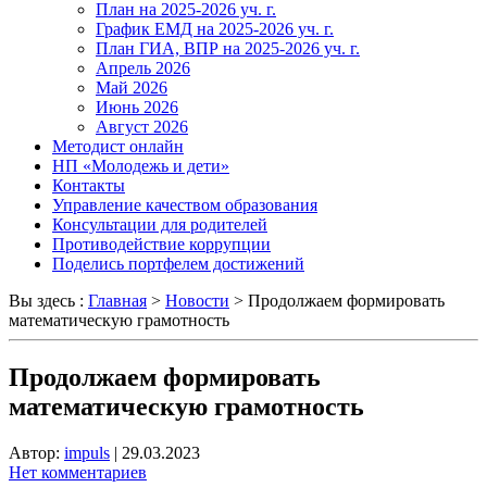
План на 2025-2026 уч. г.
График ЕМД на 2025-2026 уч. г.
План ГИА, ВПР на 2025-2026 уч. г.
Апрель 2026
Май 2026
Июнь 2026
Август 2026
Методист онлайн
НП «Молодежь и дети»
Контакты
Управление качеством образования
Консультации для родителей
Противодействие коррупции
Поделись портфелем достижений
Вы здесь :
Главная
>
Новости
>
Продолжаем формировать
математическую грамотность
Продолжаем формировать
математическую грамотность
Автор:
impuls
|
29.03.2023
Нет комментариев