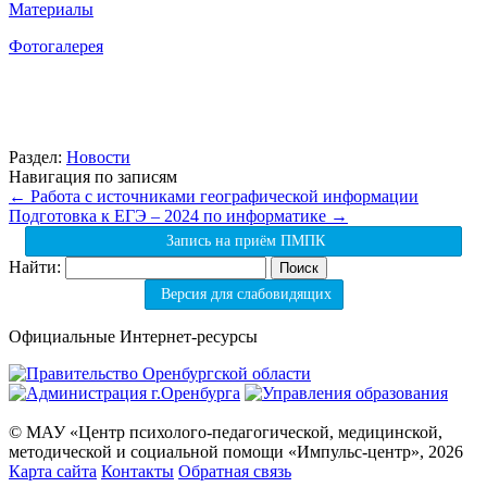
Материалы
Фотогалерея
Раздел:
Новости
Навигация по записям
←
Работа с источниками географической информации
Подготовка к ЕГЭ – 2024 по информатике
→
Запись на приём ПМПК
Найти:
Версия для слабовидящих
Официальные Интернет-ресурсы
© МАУ «Центр психолого-педагогической, медицинской,
методической и социальной помощи «Импульс-центр», 2026
Карта сайта
Контакты
Обратная связь