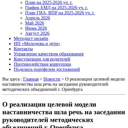
План на 2025-2026 уч. г.
График ЕМД на 2025-2026 уч. г.
План ГИА, ВПР на 2025-2026 уч. г.
Апрель 2026
Май 2026
Июнь 2026
Август 2026
Методист онлайн
НП «Молодежь и дети»
Контакты
Управление качеством образования
Консультации для родителей
Противодействие коррупции
Поделись портфелем достижений
Вы здесь :
Главная
>
Новости
>
О реализации целевой модели
наставничества шла речь на заседании руководителей
методических объединений г. Оренбурга
О реализации целевой модели
наставничества шла речь на заседании
руководителей методических
объединений г. Оренбурга