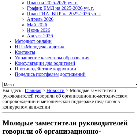
План на 2025-2026 уч. г.
График ЕМД на 2025-2026 уч. г.
План ГИА, ВПР на 2025-2026 уч. г.
Апрель 2026
Май 2026
Июнь 2026
Август 2026
Методист онлайн
НП «Молодежь и дети»
Контакты
Управление качеством образования
Консультации для родителей
Противодействие коррупции
Поделись портфелем достижений
Вы здесь :
Главная
>
Новости
>
Молодые заместители
руководителей говорили об организационно-методическом
сопровождении и методической поддержке педагогов в
конкурсном движении
Молодые заместители руководителей
говорили об организационно-