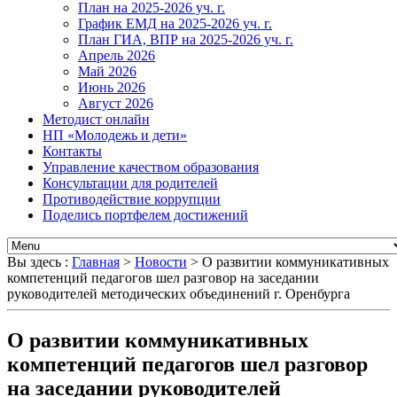
План на 2025-2026 уч. г.
График ЕМД на 2025-2026 уч. г.
План ГИА, ВПР на 2025-2026 уч. г.
Апрель 2026
Май 2026
Июнь 2026
Август 2026
Методист онлайн
НП «Молодежь и дети»
Контакты
Управление качеством образования
Консультации для родителей
Противодействие коррупции
Поделись портфелем достижений
Вы здесь :
Главная
>
Новости
>
О развитии коммуникативных
компетенций педагогов шел разговор на заседании
руководителей методических объединений г. Оренбурга
О развитии коммуникативных
компетенций педагогов шел разговор
на заседании руководителей