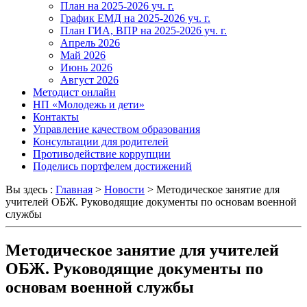
План на 2025-2026 уч. г.
График ЕМД на 2025-2026 уч. г.
План ГИА, ВПР на 2025-2026 уч. г.
Апрель 2026
Май 2026
Июнь 2026
Август 2026
Методист онлайн
НП «Молодежь и дети»
Контакты
Управление качеством образования
Консультации для родителей
Противодействие коррупции
Поделись портфелем достижений
Вы здесь :
Главная
>
Новости
>
Методическое занятие для
учителей ОБЖ. Руководящие документы по основам военной
службы
Методическое занятие для учителей
ОБЖ. Руководящие документы по
основам военной службы